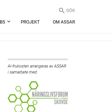
SÖK
BS
PROJEKT
OM ASSAR
AI-frukosten arrangeras av ASSAR
i samarbete med: