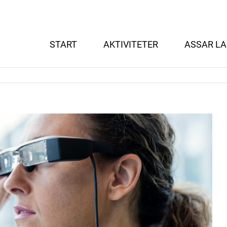
START
AKTIVITETER
ASSAR LA