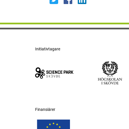
Initiativtagare
Finansiärer