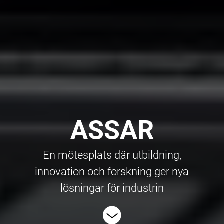
ASSAR
En mötesplats där utbildning,
innovation och forskning ger nya
lösningar för industrin