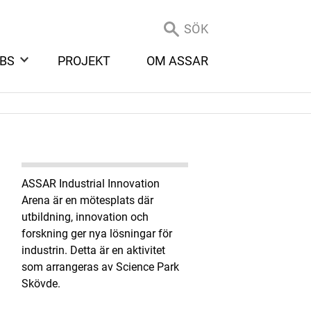
SÖK
BS
PROJEKT
OM ASSAR
ASSAR Industrial Innovation
Arena är en mötesplats där
utbildning, innovation och
forskning ger nya lösningar för
industrin. Detta är en aktivitet
som arrangeras av Science Park
Skövde.