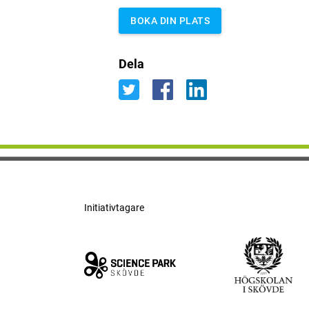
BOKA DIN PLATS
Dela
Initiativtagare