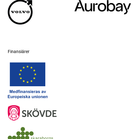
Finansiärer