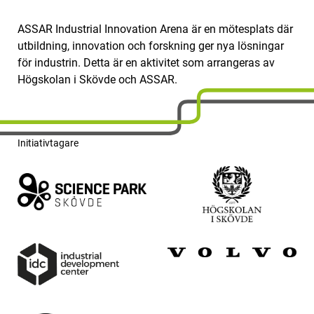
ASSAR Industrial Innovation Arena är en mötesplats där
utbildning, innovation och forskning ger nya lösningar
för industrin. Detta är en aktivitet som arrangeras av
Högskolan i Skövde och ASSAR.
Initiativtagare