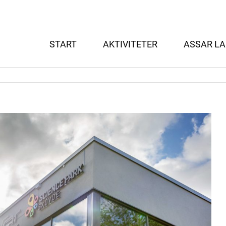
START
AKTIVITETER
ASSAR LA