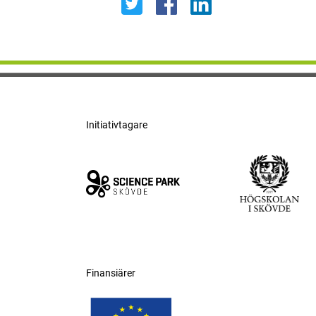
Initiativtagare
Finansiärer