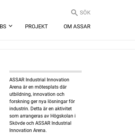
SÖK
BS
PROJEKT
OM ASSAR
ASSAR Industrial Innovation
Arena är en mötesplats där
utbildning, innovation och
forskning ger nya lösningar för
industrin. Detta är en aktivitet
som arrangeras av Högskolan i
Skövde och ASSAR Industrial
Innovation Arena.