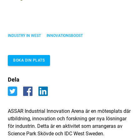
INDUSTRY IN WEST
INNOVATIONSBOOST
BOKA DIN PLATS
Dela
ASSAR Industrial Innovation Arena är en mötesplats där
utbildning, innovation och forskning ger nya lösningar
för industrin. Detta är en aktivitet som arrangeras av
Science Park Skövde och IDC West Sweden.