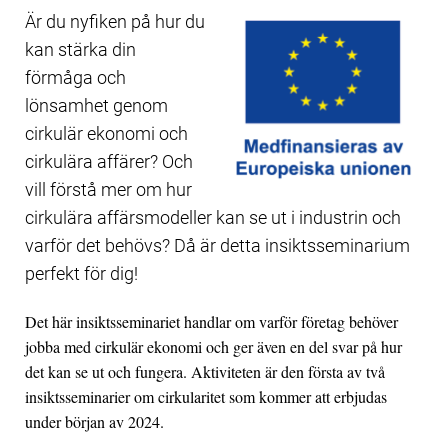
Är du nyfiken på hur du
kan stärka din
förmåga och
lönsamhet genom
cirkulär ekonomi och
cirkulära affärer? Och
vill förstå mer om hur
cirkulära affärsmodeller kan se ut i industrin och
varför det behövs? Då är detta insiktsseminarium
perfekt för dig!
Det här insiktsseminariet handlar om varför företag behöver
jobba med cirkulär ekonomi och ger även en del svar på hur
det kan se ut och fungera. Aktiviteten är den första av två
insiktsseminarier om cirkularitet som kommer att erbjudas
under början av 2024.