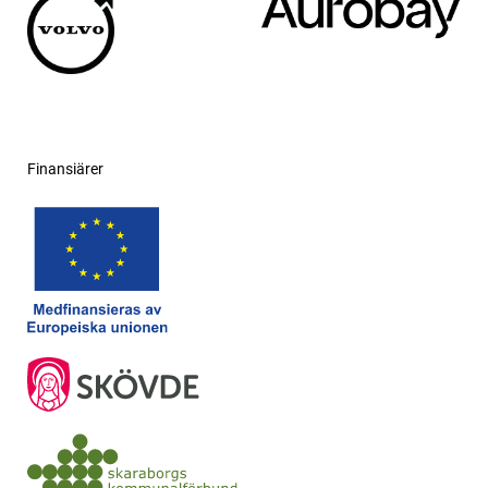
Finansiärer