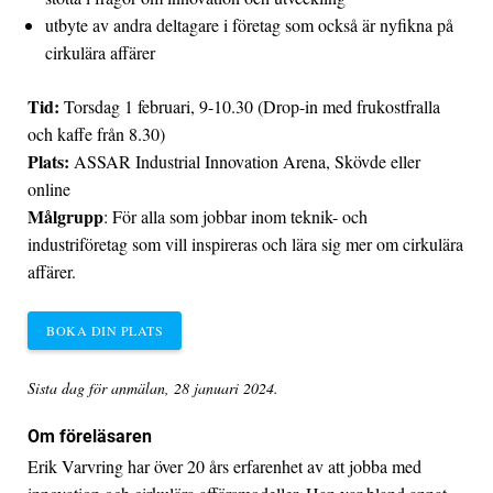
utbyte av andra deltagare i företag som också är nyfikna på
cirkulära affärer
Tid
:
Torsdag 1 februari, 9-10.30 (Drop-in med frukostfralla
och kaffe från 8.30)
Plats:
ASSAR Industrial Innovation Arena, Skövde eller
online
Målgrupp
: För alla som jobbar inom teknik- och
industriföretag som vill inspireras och lära sig mer om cirkulära
affärer.
BOKA DIN PLATS
Sista dag för anmälan, 28 januari 2024.
Om föreläsaren
Erik Varvring har över 20 års erfarenhet av att jobba med