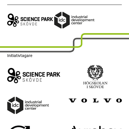
Initiativtagare