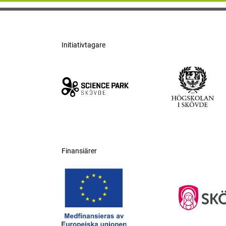
Initiativtagare
Finansiärer