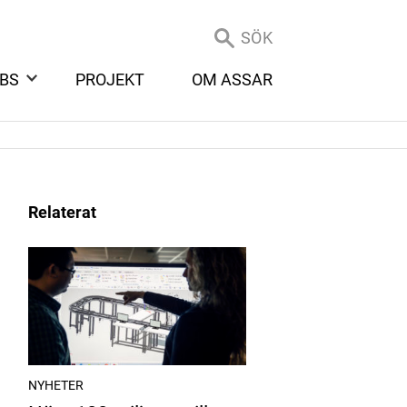
SÖK
BS
PROJEKT
OM ASSAR
Relaterat
NYHETER