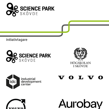
Initiativtagare