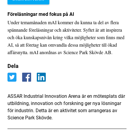
Föreläsningar med fokus på AI
Under temamånaden mAI kommer du kunna ta del av flera
spännande föreläsningar och aktiviteter. Syftet är att inspirera
och öka kunskapsnivån kring vilka möjligheter som finns med
AI, så att företag kan omvandla dessa möjligheter till ökad
affärsnytta. mAI anordnas av Science Park Skövde AB.
Dela
ASSAR Industrial Innovation Arena är en mötesplats där
utbildning, innovation och forskning ger nya lösningar
för industrin. Detta är en aktivitet som arrangeras av
Science Park Skövde.