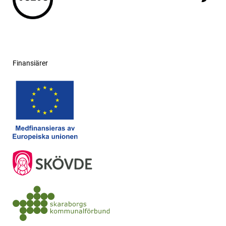
Finansiärer