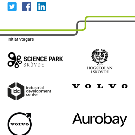
Initiativtagare