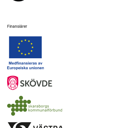
Finansiärer