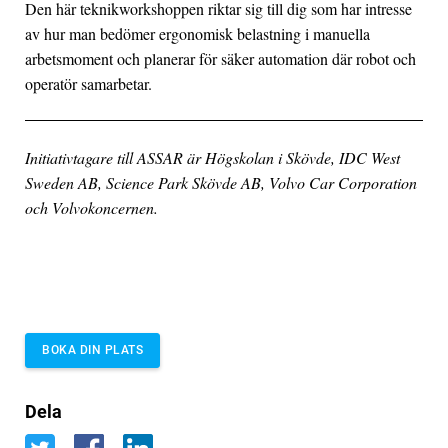
Den här teknikworkshoppen riktar sig till dig som har intresse
av hur man bedömer ergonomisk belastning i manuella
arbetsmoment och planerar för säker automation där robot och
operatör samarbetar.
Initiativtagare till ASSAR är Högskolan i Skövde, IDC West
Sweden AB, Science Park Skövde AB, Volvo Car Corporation
och Volvokoncernen.
BOKA DIN PLATS
Dela