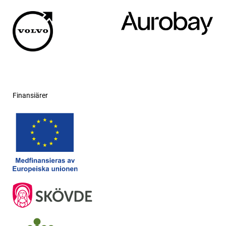
Finansiärer