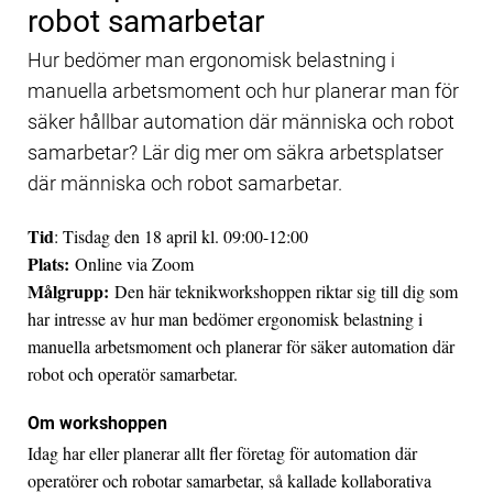
robot samarbetar
Hur bedömer man ergonomisk belastning i
manuella arbetsmoment och hur planerar man för
säker hållbar automation där människa och robot
samarbetar? Lär dig mer om säkra arbetsplatser
där människa och robot samarbetar.
Tid
: Tisdag den 18 april kl. 09:00-12:00
Plats:
Online via Zoom
Målgrupp:
Den här teknikworkshoppen riktar sig till dig som
har intresse av hur man bedömer ergonomisk belastning i
manuella arbetsmoment och planerar för säker automation där
robot och operatör samarbetar.
Om workshoppen
Idag har eller planerar allt fler företag för automation där
operatörer och robotar samarbetar, så kallade kollaborativa