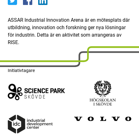
ASSAR Industrial Innovation Arena är en mötesplats där
utbildning, innovation och forskning ger nya lösningar
för industrin. Detta är en aktivitet som arrangeras av
RISE.
Initiativtagare