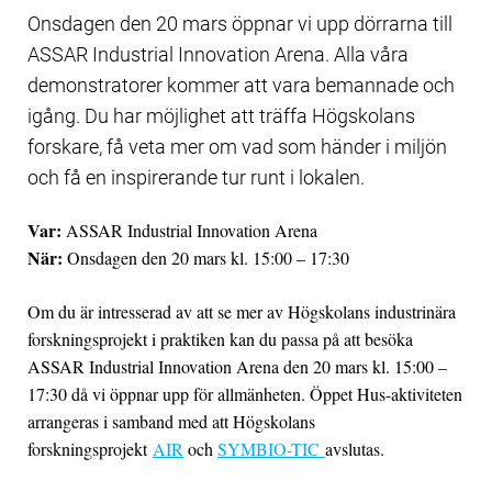
Onsdagen den 20 mars öppnar vi upp dörrarna till
ASSAR Industrial Innovation Arena. Alla våra
demonstratorer kommer att vara bemannade och
igång. Du har möjlighet att träffa Högskolans
forskare, få veta mer om vad som händer i miljön
och få en inspirerande tur runt i lokalen.
Var:
ASSAR Industrial Innovation Arena
När:
Onsdagen den 20 mars kl. 15:00 – 17:30
Om du är intresserad av att se mer av Högskolans industrinära
forskningsprojekt i praktiken kan du passa på att besöka
ASSAR Industrial Innovation Arena den 20 mars kl. 15:00 –
17:30 då vi öppnar upp för allmänheten. Öppet Hus-aktiviteten
arrangeras i samband med att Högskolans
forskningsprojekt
AIR
och
SYMBIO-TIC
avslutas.