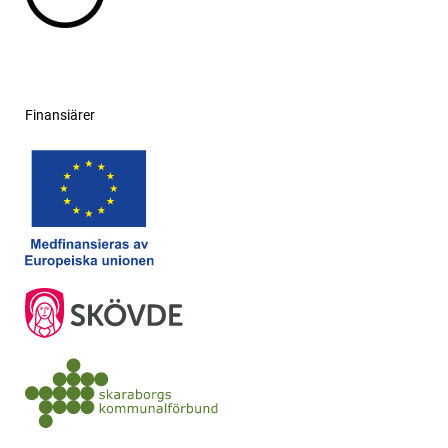
Finansiärer