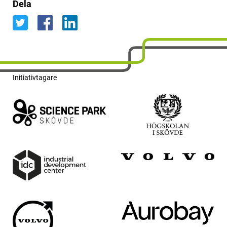
Dela
Initiativtagare