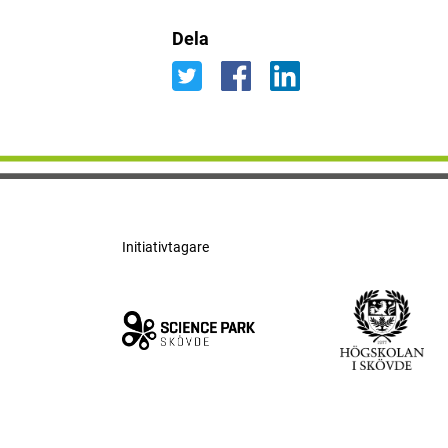
Dela
Initiativtagare