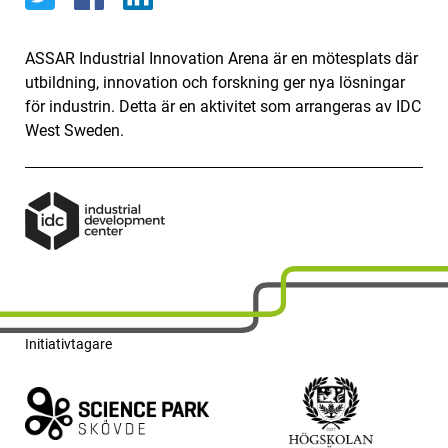
ASSAR Industrial Innovation Arena är en mötesplats där
utbildning, innovation och forskning ger nya lösningar
för industrin. Detta är en aktivitet som arrangeras av IDC
West Sweden.
Initiativtagare