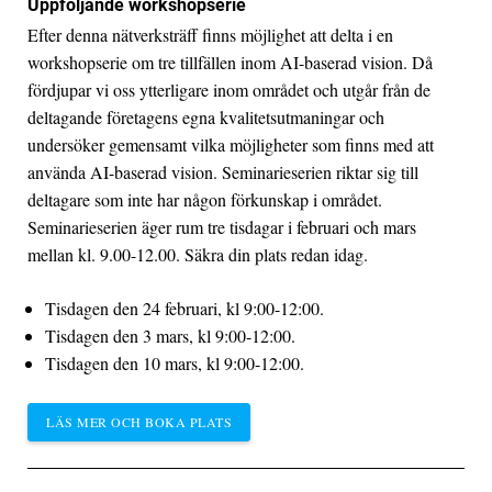
Uppföljande workshopserie
Efter denna nätverksträff finns möjlighet att delta i en
workshopserie om tre tillfällen inom AI-baserad vision. Då
fördjupar vi oss ytterligare inom området och utgår från de
deltagande företagens egna kvalitetsutmaningar och
undersöker gemensamt vilka möjligheter som finns med att
använda AI-baserad vision. Seminarieserien riktar sig till
deltagare som inte har någon förkunskap i området.
Seminarieserien äger rum tre tisdagar i februari och mars
mellan kl. 9.00-12.00. Säkra din plats redan idag.
Tisdagen den 24 februari, kl 9:00-12:00.
Tisdagen den 3 mars, kl 9:00-12:00.
Tisdagen den 10 mars, kl 9:00-12:00.
LÄS MER OCH BOKA PLATS