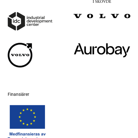
Finansiärer