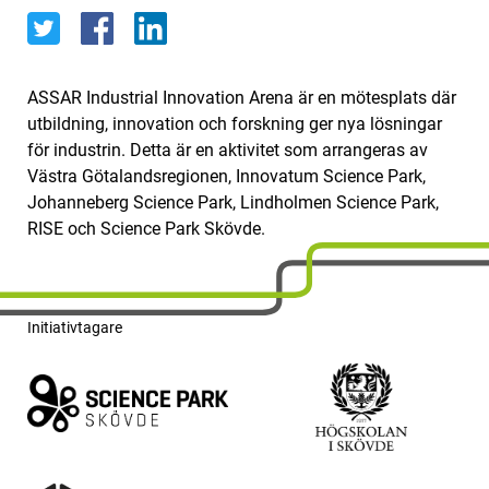
ASSAR Industrial Innovation Arena är en mötesplats där
utbildning, innovation och forskning ger nya lösningar
för industrin. Detta är en aktivitet som arrangeras av
Västra Götalandsregionen, Innovatum Science Park,
Johanneberg Science Park, Lindholmen Science Park,
RISE och Science Park Skövde.
Initiativtagare