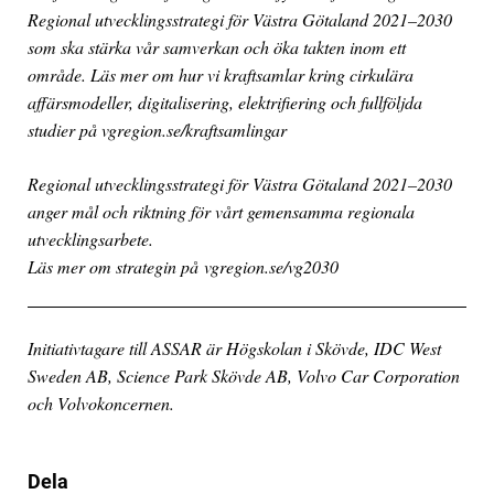
Regional utvecklingsstrategi för Västra Götaland 2021–2030
som ska stärka vår samverkan och öka takten inom ett
område. Läs mer om hur vi kraftsamlar kring cirkulära
affärsmodeller, digitalisering, elektrifiering och fullföljda
studier på vgregion.se/kraftsamlingar
Regional utvecklingsstrategi för Västra Götaland 2021–2030
anger mål och riktning för vårt gemensamma regionala
utvecklingsarbete.
Läs mer om strategin på vgregion.se/vg2030
Initiativtagare till ASSAR är Högskolan i Skövde, IDC West
Sweden AB, Science Park Skövde AB, Volvo Car Corporation
och Volvokoncernen.
Dela