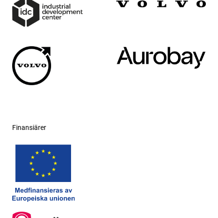
Finansiärer