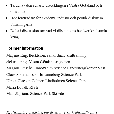
Ta del av den senaste utvecklingen i Västra Götaland och
omvärlden.
Hör företrädare för akademi, industri och politik diskutera
utmaningarna.
Delta i diskussion om vad vi tillsammans behöver kraftsamla
kring.
För mer information:
Magnus Engelbrektsson, samordnare kraftsamling
elektrifiering, Västra Götalandsregionen
Magnus Kuschel, Innovatum Science Park/Energikontor Väst
Claes Sommansson, Johanneberg Science Park
Ulrika Claeson Colpier, Lindholmen Science Park
Maria Edvall, RISE
Mats Jägstam, Science Park Skövde
Kraftsamling elektrifiering är en av fyra kraftsamlingar i