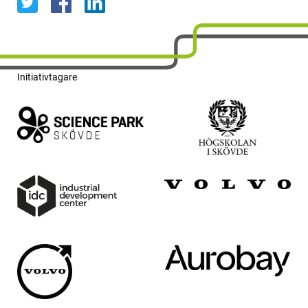
Initiativtagare