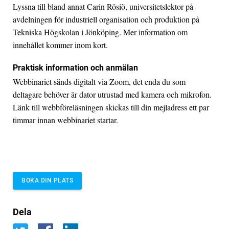
Lyssna till bland annat Carin Rösiö, universitetslektor på
avdelningen för industriell organisation och produktion på
Tekniska Högskolan i Jönköping. Mer information om
innehållet kommer inom kort.
Praktisk information och anmälan
Webbinariet sänds digitalt via Zoom, det enda du som
deltagare behöver är dator utrustad med kamera och mikrofon.
Länk till webbföreläsningen skickas till din mejladress ett par
timmar innan webbinariet startar.
BOKA DIN PLATS
Dela