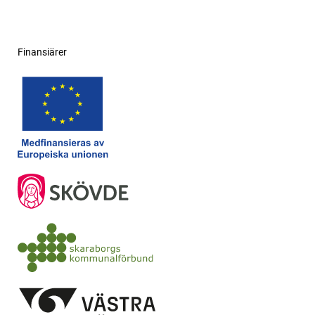
Finansiärer