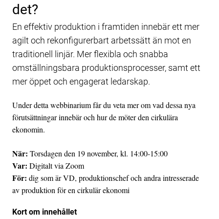
det?
En effektiv produktion i framtiden innebär ett mer
agilt och rekonfigurerbart arbetssätt än mot en
traditionell linjär. Mer flexibla och snabba
omställningsbara produktionsprocesser, samt ett
mer öppet och engagerat ledarskap.
Under detta webbinarium får du veta mer om vad dessa nya
förutsättningar innebär och hur de möter den cirkulära
ekonomin.
När:
Torsdagen den 19 november, kl. 14:00-15:00
Var:
Digitalt via Zoom
För:
dig som är VD, produktionschef och andra intresserade
av produktion för en cirkulär ekonomi
Kort om innehållet