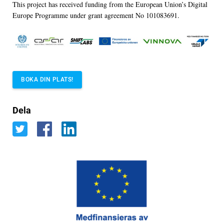
This project has received funding from the European Union’s Digital
Europe Programme under grant agreement No 101083691.
BOKA DIN PLATS!
Dela