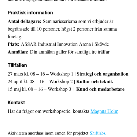
Praktisk information
Antal deltagare:
Seminarieserierna som vi erbjuder är
begränsade till 10 personer, högst 2 personer från samma
företag.
Plats:
ASSAR Industrial Innovation Arena i Skövde
Anmälan:
Din anmälan gäller för samtliga tre träffar
Tillfällen
Strategi och organisation
27 mars kl. 08 – 16 – Workshop 1 |
Kultur och teknik
24 april kl. 08 – 16 – Workshop 2 |
Kund och medarbetare
15 maj kl. 08 – 16 – Workshop 3 |
Kontakt
Har du frågor om workshopserie, kontakta
Magnus Holm
.
Aktiviteten anordnas inom ramen för projektet
Shiftlabs.