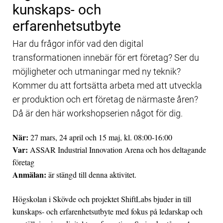
kunskaps- och
erfarenhetsutbyte
Har du frågor inför vad den digital
transformationen innebär för ert företag? Ser du
möjligheter och utmaningar med ny teknik?
Kommer du att fortsätta arbeta med att utveckla
er produktion och ert företag de närmaste åren?
Då är den här workshopserien något för dig.
När:
27 mars, 24 april och 15 maj, kl. 08:00-16:00
Var:
ASSAR Industrial Innovation Arena och hos deltagande
företag
Anmälan:
är stängd till denna aktivitet.
Högskolan i Skövde och projektet ShiftLabs bjuder in till
kunskaps- och erfarenhetsutbyte med fokus på ledarskap och