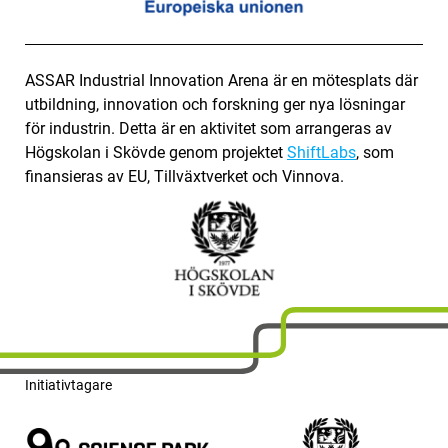
ASSAR Industrial Innovation Arena är en mötesplats där
utbildning, innovation och forskning ger nya lösningar
för industrin. Detta är en aktivitet som arrangeras av
Högskolan i Skövde genom projektet
ShiftLabs
, som
finansieras av EU, Tillväxtverket och Vinnova.
Initiativtagare