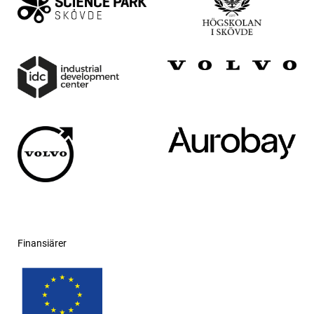
Finansiärer