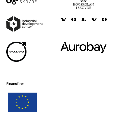
Finansiärer