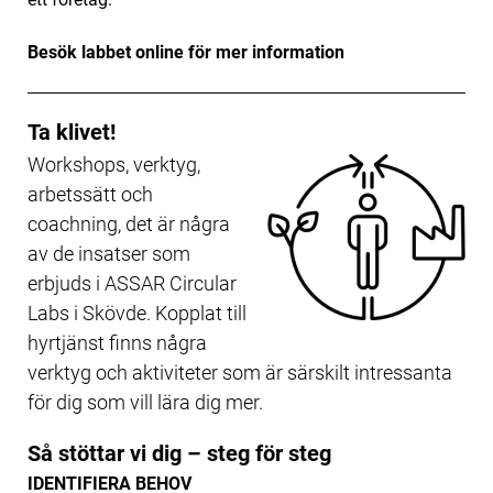
Besök labbet online för mer information
Ta klivet!
Workshops, verktyg,
arbetssätt och
coachning, det är några
av de insatser som
erbjuds i ASSAR Circular
Labs i Skövde. Kopplat till
hyrtjänst finns några
verktyg och aktiviteter som är särskilt intressanta
för dig som vill lära dig mer.
Så stöttar vi dig – steg för steg
IDENTIFIERA BEHOV