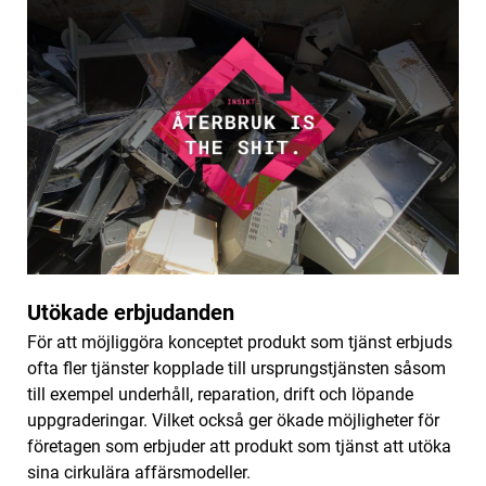
Utökade erbjudanden
För att möjliggöra konceptet produkt som tjänst erbjuds
ofta fler tjänster kopplade till ursprungstjänsten såsom
till exempel underhåll, reparation, drift och löpande
uppgraderingar. Vilket också ger ökade möjligheter för
företagen som erbjuder att produkt som tjänst att utöka
sina cirkulära affärsmodeller.