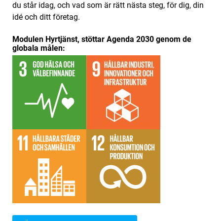
du står idag, och vad som är rätt nästa steg, för dig, din
idé och ditt företag.
Modulen Hyrtjänst, stöttar Agenda 2030 genom de
globala målen: