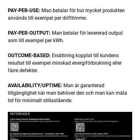
PAY-PER-USE:
Man betalar för hur mycket produkten
används till exempel per drifttimme.
PAY-PER-OUTPUT:
Man betalar för levererad output
som till exempel per kWh.
OUTCOME-BASED:
Ersättning kopplat till kundens
resultat till exempel minskad energiförbrukning eller
färre defekter.
AVAILABILITY/UPTIME:
Man är garanterad
tillgänglighet när man behöver den och man kan mäta
tid för minimalt stillastående.