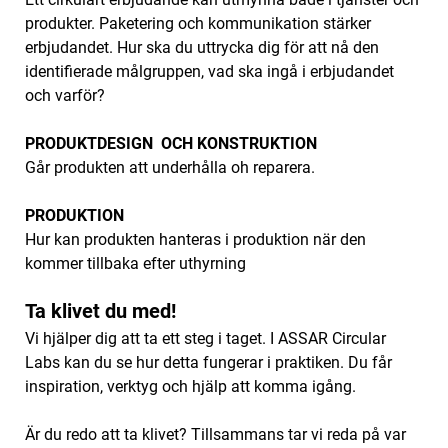
produkter. Paketering och kommunikation stärker
erbjudandet. Hur ska du uttrycka dig för att nå den
identifierade målgruppen, vad ska ingå i erbjudandet
och varför?‌
PRODUKT
DESIGN OCH KONSTRUKTION
Går produkten att underhålla oh reparera.
‌PRODUKTION
Hur kan produkten hanteras i produktion när den
kommer tillbaka efter uthyrning
Ta klivet du med!
Vi hjälper dig att ta ett steg i taget. I ASSAR Circular
Labs kan du se hur detta fungerar i praktiken. Du får
inspiration, verktyg och hjälp att komma igång.
Är du redo att ta klivet? Tillsammans tar vi reda på var