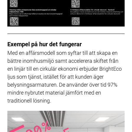
Exempel på hur det fungerar
Med en affärsmodell som syftar till att skapa en
bättre inomhusmiljö samt accelerera skiftet från
en linjär till en cirkulär ekonomi erbjuder BrightEco
ljus som tjänst, istället för att kunden äger
belysningsarmaturen. De använder över tid 97%
mindre nybrutet material jämfört med en
traditionell lösning.