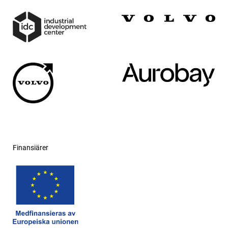
Finansiärer