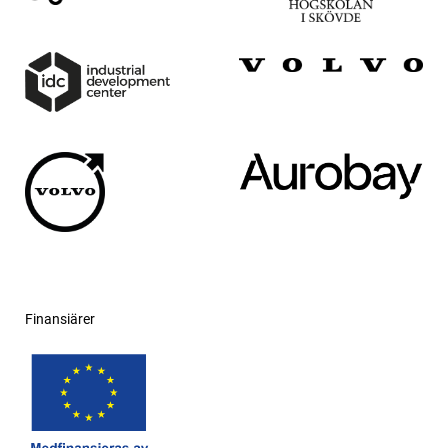
Finansiärer