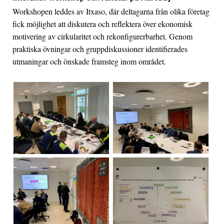
Workshopen leddes av Itxaso, där deltagarna från olika företag
fick möjlighet att diskutera och reflektera över ekonomisk
motivering av cirkularitet och rekonfigurerbarhet. Genom
praktiska övningar och gruppdiskussioner identifierades
utmaningar och önskade framsteg inom området.