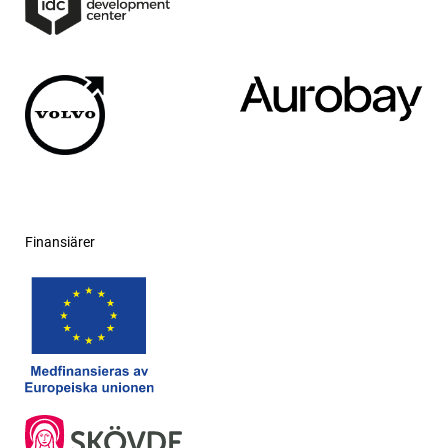
Finansiärer