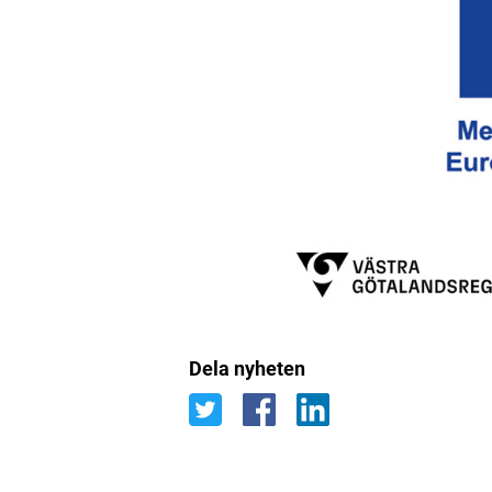
Dela nyheten