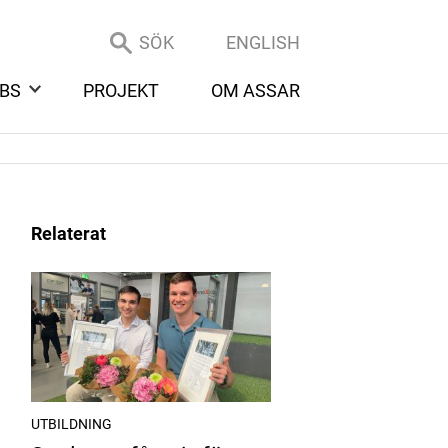
SÖK
ENGLISH
BS
PROJEKT
OM ASSAR
Relaterat
UTBILDNING