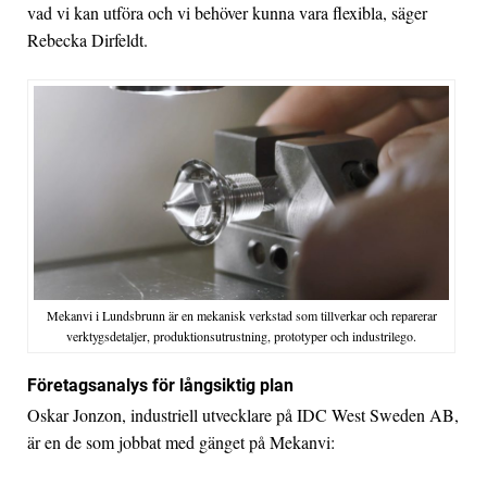
vad vi kan utföra och vi behöver kunna vara flexibla, säger
Rebecka Dirfeldt.
Mekanvi i Lundsbrunn är en mekanisk verkstad som tillverkar och reparerar
verktygsdetaljer, produktionsutrustning, prototyper och industrilego.
Företagsanalys för långsiktig plan
Oskar Jonzon, industriell utvecklare på IDC West Sweden AB,
är en de som jobbat med gänget på Mekanvi: