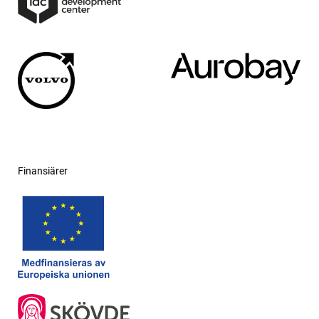
Finansiärer