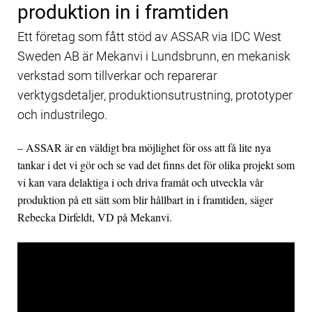
produktion in i framtiden
Ett företag som fått stöd av ASSAR via IDC West
Sweden AB är Mekanvi i Lundsbrunn, en mekanisk
verkstad som tillverkar och reparerar
verktygsdetaljer, produktionsutrustning, prototyper
och industrilego.
– ASSAR är en väldigt bra möjlighet för oss att få lite nya
tankar i det vi gör och se vad det finns det för olika projekt som
vi kan vara delaktiga i och driva framåt och utveckla vår
produktion på ett sätt som blir hållbart in i framtiden, säger
Rebecka Dirfeldt, VD på Mekanvi.