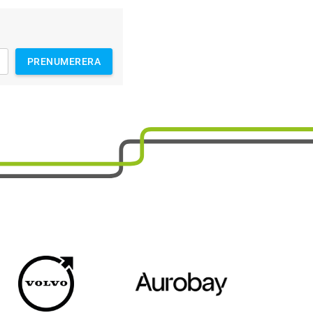
PRENUMERERA