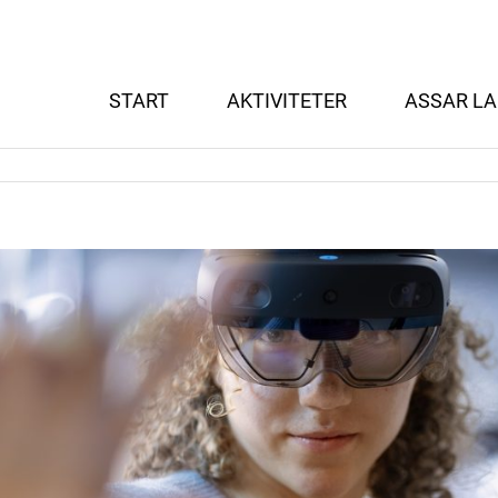
START
AKTIVITETER
ASSAR LA