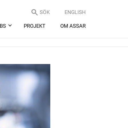
SÖK
ENGLISH
BS
PROJEKT
OM ASSAR