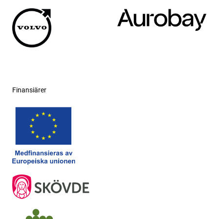
Finansiärer