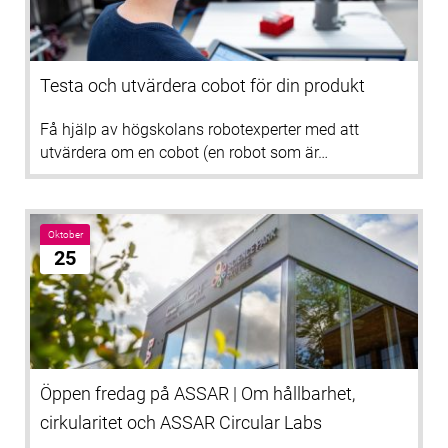
Testa och utvärdera cobot för din produkt
Få hjälp av högskolans robotexperter med att
utvärdera om en cobot (en robot som är…
Oktober
25
Öppen fredag på ASSAR | Om hållbarhet,
cirkularitet och ASSAR Circular Labs