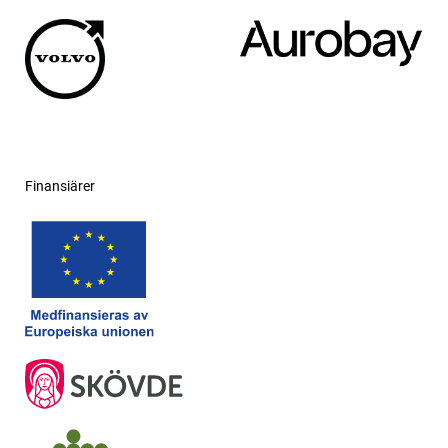
Finansiärer