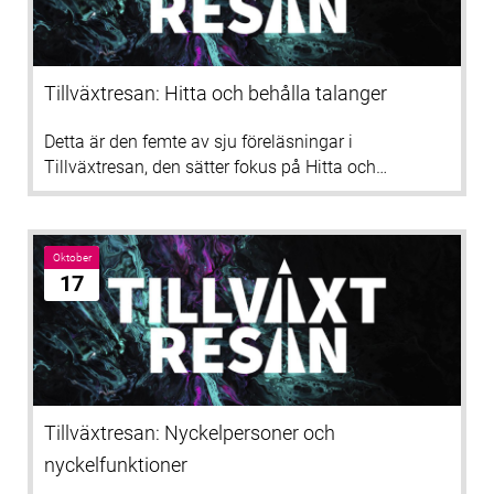
Tillväxtresan: Hitta och behålla talanger
Detta är den femte av sju föreläsningar i
Tillväxtresan, den sätter fokus på Hitta och…
Oktober
17
Tillväxtresan: Nyckelpersoner och
nyckelfunktioner