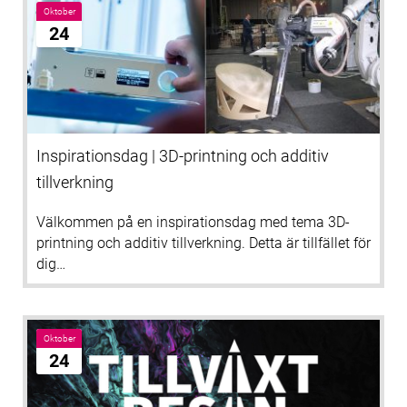
Oktober
24
Inspirationsdag | 3D-printning och additiv
tillverkning
Välkommen på en inspirationsdag med tema 3D-
printning och additiv tillverkning. Detta är tillfället för
dig…
Oktober
24