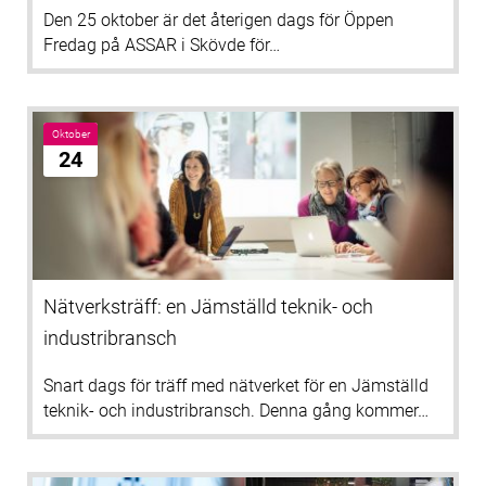
Den 25 oktober är det återigen dags för Öppen
Fredag på ASSAR i Skövde för…
Oktober
24
Nätverksträff: en Jämställd teknik- och
industribransch
Snart dags för träff med nätverket för en Jämställd
teknik- och industribransch. Denna gång kommer…