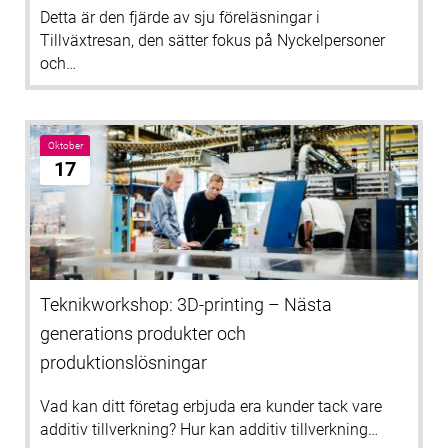
Detta är den fjärde av sju föreläsningar i
Tillväxtresan, den sätter fokus på Nyckelpersoner
och…
Oktober
17
Teknikworkshop: 3D-printing – Nästa
generations produkter och
produktionslösningar
Vad kan ditt företag erbjuda era kunder tack vare
additiv tillverkning? Hur kan additiv tillverkning…