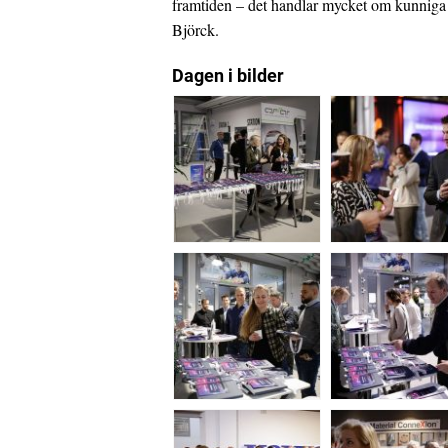
framtiden – det handlar mycket om kunniga
Björck.
Dagen i bilder