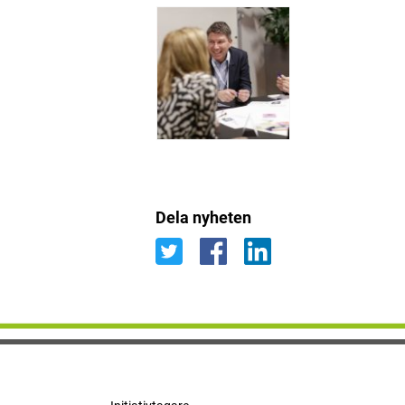
Dela nyheten