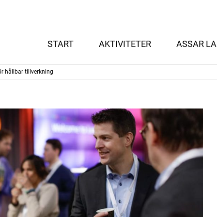
START
AKTIVITETER
ASSAR LA
 hållbar tillverkning