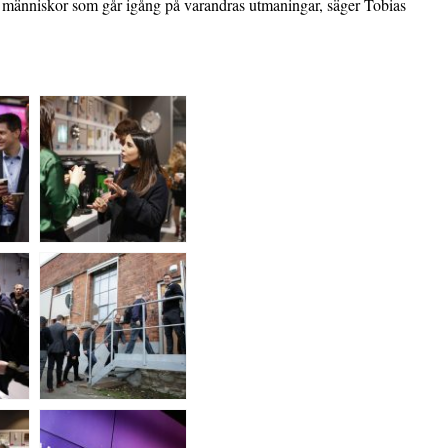
 människor som går igång på varandras utmaningar, säger Tobias