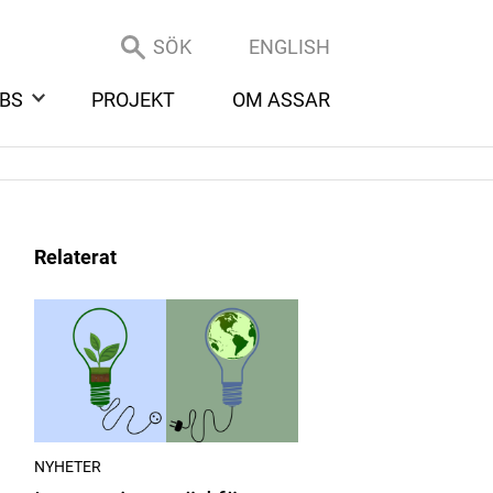
SÖK
ENGLISH
BS
PROJEKT
OM ASSAR
Relaterat
NYHETER