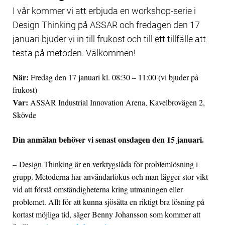
I vår kommer vi att erbjuda en workshop-serie i
Design Thinking på ASSAR och fredagen den 17
januari bjuder vi in till frukost och till ett tillfälle att
testa på metoden. Välkommen!
När:
Fredag den 17 januari kl. 08:30 – 11:00 (vi bjuder på
frukost)
Var:
ASSAR Industrial Innovation Arena, Kavelbrovägen 2,
Skövde
Din anmälan behöver vi senast onsdagen den 15 januari.
– Design Thinking är en verktygslåda för problemlösning i
grupp. Metoderna har användarfokus och man lägger stor vikt
vid att förstå omständigheterna kring utmaningen eller
problemet. Allt för att kunna sjösätta en riktigt bra lösning på
kortast möjliga tid, säger Benny Johansson som kommer att