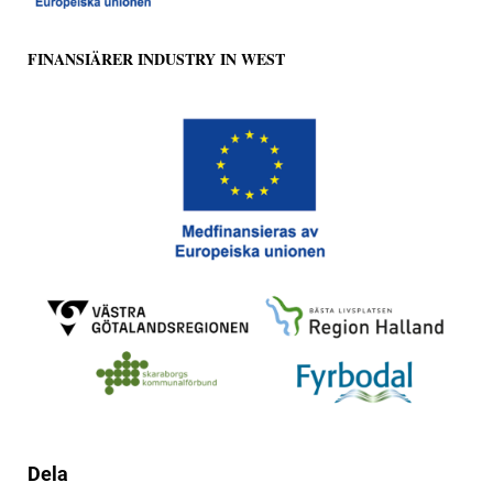
FINANSIÄRER INDUSTRY IN WEST
Dela