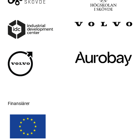
Finansiärer