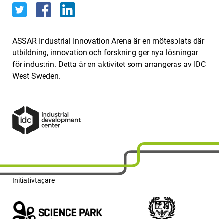
ASSAR Industrial Innovation Arena är en mötesplats där
utbildning, innovation och forskning ger nya lösningar
för industrin. Detta är en aktivitet som arrangeras av IDC
West Sweden.
Initiativtagare