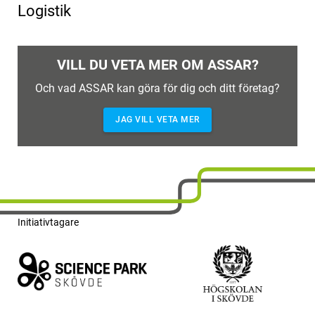
Logistik
VILL DU VETA MER OM ASSAR?
Och vad ASSAR kan göra för dig och ditt företag?
JAG VILL VETA MER
Initiativtagare