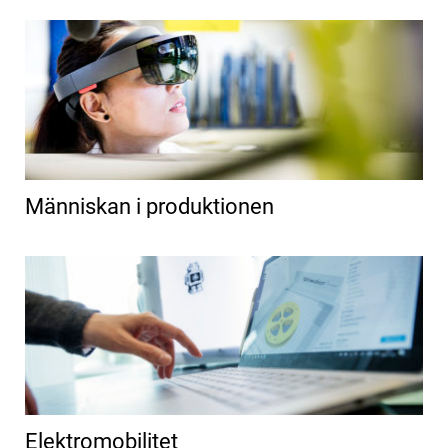
Människan i produktionen
Elektromobilitet