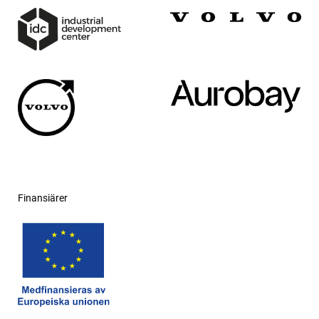
Finansiärer