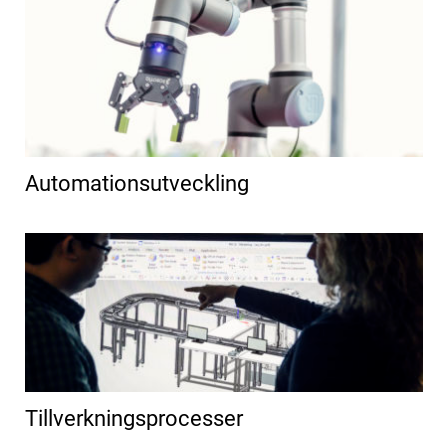
Automationsutveckling
Tillverkningsprocesser