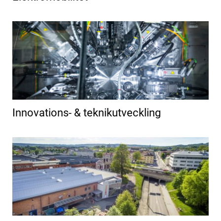
Innovations- & teknikutveckling