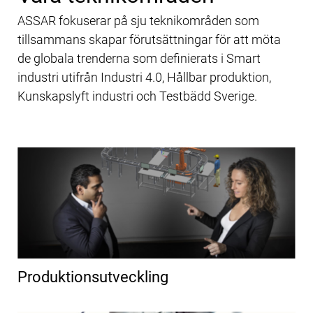
ASSAR fokuserar på sju teknikområden som
tillsammans skapar förutsättningar för att möta
de globala trenderna som definierats i Smart
industri utifrån Industri 4.0, Hållbar produktion,
Kunskapslyft industri och Testbädd Sverige.
Produktionsutveckling