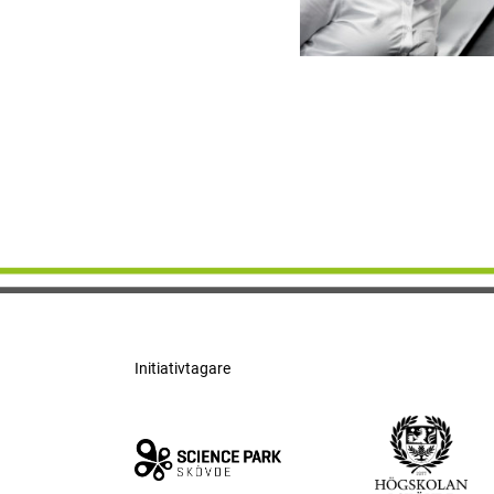
Initiativtagare