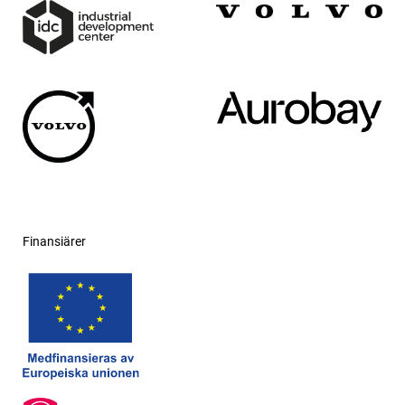
Finansiärer