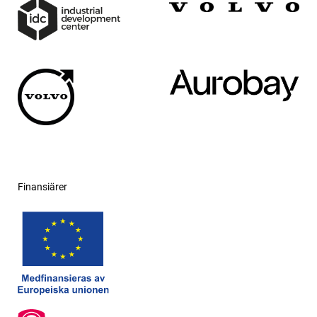
Finansiärer