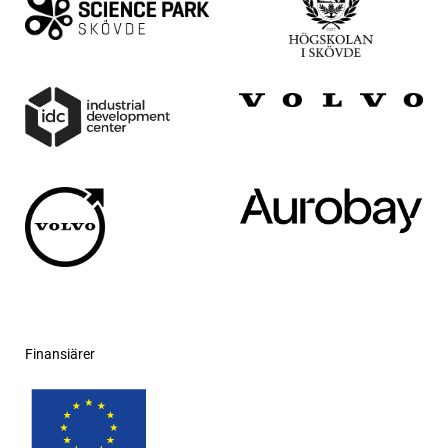
Finansiärer