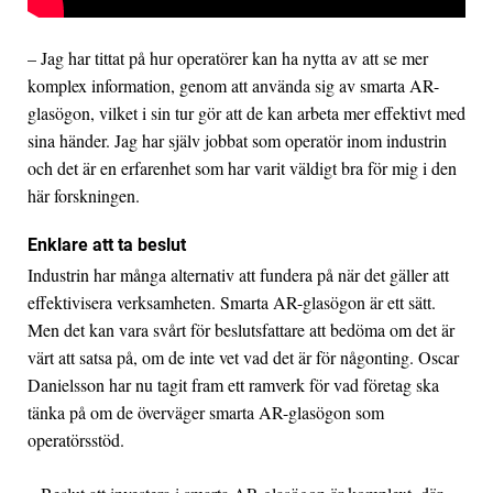
– Jag har tittat på hur operatörer kan ha nytta av att se mer
komplex information, genom att använda sig av smarta AR-
glasögon, vilket i sin tur gör att de kan arbeta mer effektivt med
sina händer. Jag har själv jobbat som operatör inom industrin
och det är en erfarenhet som har varit väldigt bra för mig i den
här forskningen.
Enklare att ta beslut
Industrin har många alternativ att fundera på när det gäller att
effektivisera verksamheten. Smarta AR-glasögon är ett sätt.
Men det kan vara svårt för beslutsfattare att bedöma om det är
värt att satsa på, om de inte vet vad det är för någonting. Oscar
Danielsson har nu tagit fram ett ramverk för vad företag ska
tänka på om de överväger smarta AR-glasögon som
operatörsstöd.