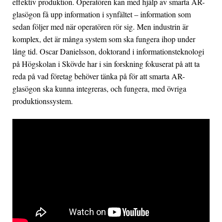
effektiv produktion. Operatören kan med hjälp av smarta AR-
glasögon få upp information i synfältet – information som
sedan följer med när operatören rör sig. Men industrin är
komplex, det är många system som ska fungera ihop under
lång tid. Oscar Danielsson, doktorand i informationsteknologi
på Högskolan i Skövde har i sin forskning fokuserat på att ta
reda på vad företag behöver tänka på för att smarta AR-
glasögon ska kunna integreras, och fungera, med övriga
produktionssystem.