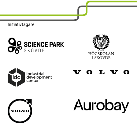
Initiativtagare