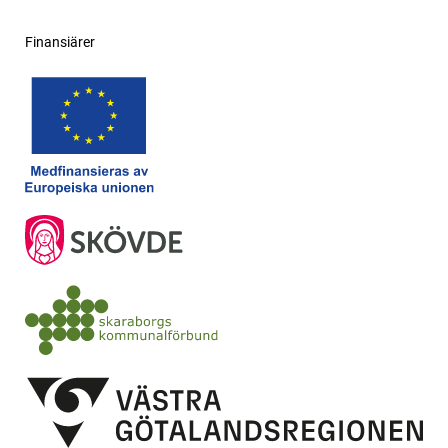
Finansiärer