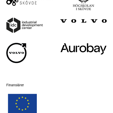
Finansiärer