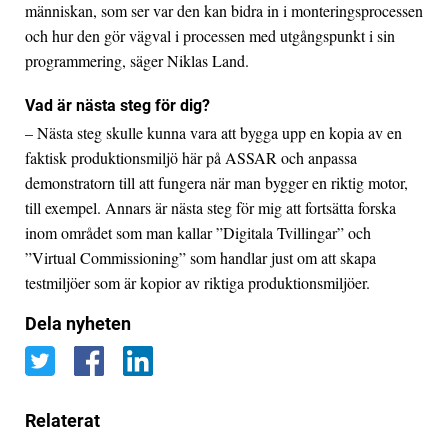
människan, som ser var den kan bidra in i monteringsprocessen
och hur den gör vägval i processen med utgångspunkt i sin
programmering, säger Niklas Land.
Vad är nästa steg för dig?
– Nästa steg skulle kunna vara att bygga upp en kopia av en
faktisk produktionsmiljö här på ASSAR och anpassa
demonstratorn till att fungera när man bygger en riktig motor,
till exempel. Annars är nästa steg för mig att fortsätta forska
inom området som man kallar ”Digitala Tvillingar” och
”Virtual Commissioning” som handlar just om att skapa
testmiljöer som är kopior av riktiga produktionsmiljöer.
Dela nyheten
Relaterat