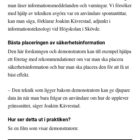
man läser informationsmeddelanden och varningar. Vi försöker
med hjälp av tekniken avgöra var en användare spontantittar,
kan man säga, förklarar Joakim Kävrestad, adjunkt i
informationsteknologi vid Högskolan i Skövde.
Bästa placeringen av säkerhetsinformation
Den här forskningen och demonstratorn kan till exempel hjälpa
ett företag med rekommendationer om var man ska placera
säkerhetsinformation och hur man ska placera den för att få ut
bäst effekt.
– Den teknik som ligger bakom demonstratorn kan ge djupare
data än när man bara frågar en användare om hur de upplever
gränssnittet, säger Joakim Kävrestad.
Hur ser detta ut i praktiken?
Se en film som visar demonstratorn: