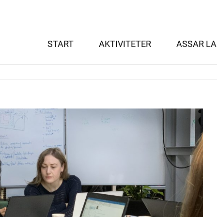
START
AKTIVITETER
ASSAR LA