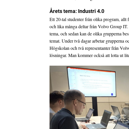
Årets tema: Industri 4.0
Ett 20-tal studenter från olika program, allt
och lika många deltar från Volvo Group IT. 
tema, och sedan kan de olika grupperna bes
temat. Under två dagar arbetar grupperna oc
Högskolan och två representanter från Volvo
lösningar. Man kommer också att lotta ut lite 