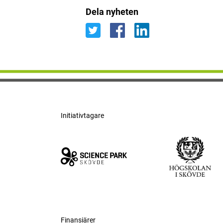
Dela nyheten
Initiativtagare
Finansiärer