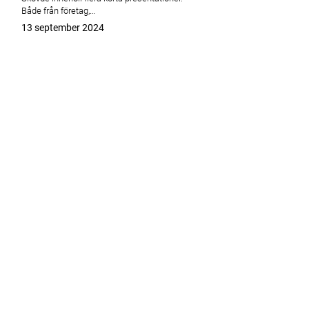
Både från företag,…
Publicerat
13 september 2024