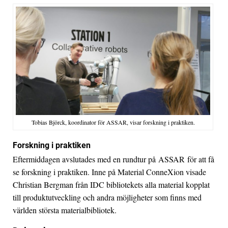
Tobias Björck, koordinator för ASSAR, visar forskning i praktiken.
Forskning i praktiken
Eftermiddagen avslutades med en rundtur på ASSAR för att få
se forskning i praktiken. Inne på Material ConneXion visade
Christian Bergman från IDC bibliotekets alla material kopplat
till produktutveckling och andra möjligheter som finns med
världen största materialbibliotek.