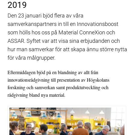
2019
Den 23 januari bjöd flera av våra
samverkanspartners in till en Innovationsboost
som hölls hos oss på Material ConneXion och
ASSAR. Syftet var att visa sina erbjudanden och
hur man samverkar för att skapa ännu större nytta
för våra målgrupper.
Eftermiddagen bjöd på en blandning av allt från
innovationsrådgivning till presentation av Högskolans
forskning och samverkan samt produktutveckling och
rådgivning bland nya material.