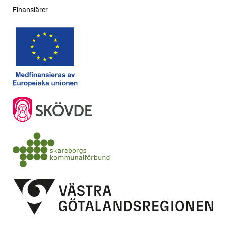
Finansiärer