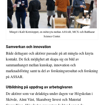
Mingel i Kafé Kretsloppet, en mötesyta mellan ASSAR, MCX och Balthazar
Science Center.
Samverkan och innovation
Både deltagare och aktörer passade på att mingla och knyta
kontakt. De fick möjlighet att skapa sig en bild av
sammanhanget mellan kunskap, innovation och
marknadsföring samt ta del av forskningsresultat och forskning
på ASSAR.
Utbildning på uppdrag av arbetsgivaren
De aktörer som var delaktiga under dagen var Högskolan i
Skövde, Almi Väst, Skaraborg Invest och Material