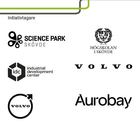
Initiativtagare