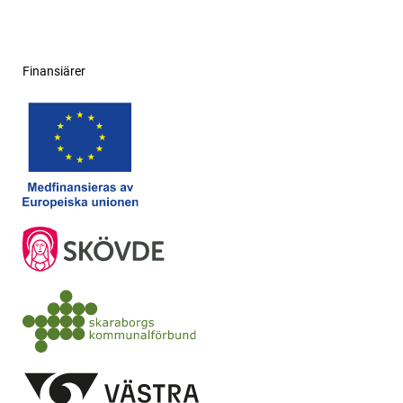
Finansiärer