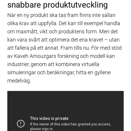
snabbare produktutveckling
När en ny produkt ska tas fram finns inte sällan
olika krav att uppfylla. Det kan till exempel handla
om maxmått, vikt och produktens form. Men det
kan vara svårt att optimera det ena kravet – utan
att fallera på ett annat. Fram tills nu. För med stöd
av Kaveh Amouzgars forskning och modell kan
industrier, genom att kombinera virtuella
simuleringar och beräkningar, hitta en gyllene
medelväg.