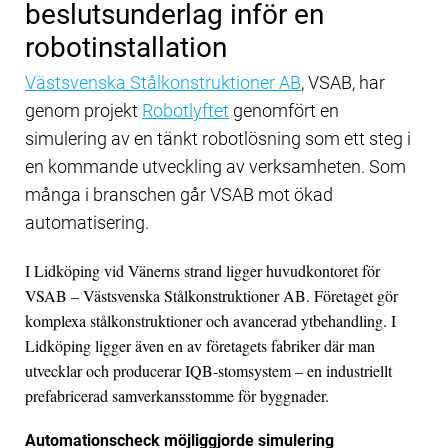
beslutsunderlag inför en
robotinstallation
Västsvenska Stålkonstruktioner AB
, VSAB, har
genom projekt
Robotlyftet
genomfört en
simulering av en tänkt robotlösning som ett steg i
en kommande utveckling av verksamheten. Som
många i branschen går VSAB mot ökad
automatisering.
I Lidköping vid Vänerns strand ligger huvudkontoret för
VSAB – Västsvenska Stålkonstruktioner AB. Företaget gör
komplexa stålkonstruktioner och avancerad ytbehandling. I
Lidköping ligger även en av företagets fabriker där man
utvecklar och producerar IQB-stomsystem – en industriellt
prefabricerad samverkansstomme för byggnader.
Automationscheck möjliggjorde simulering