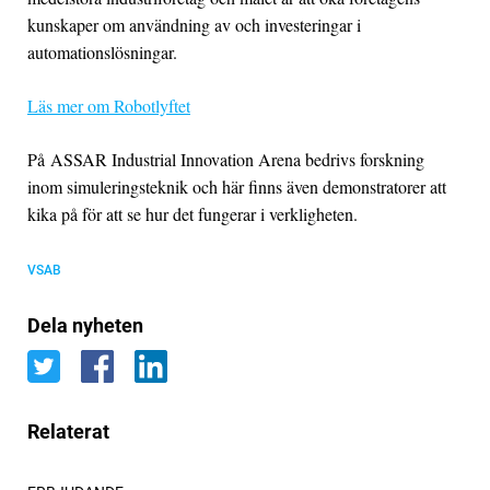
kunskaper om användning av och investeringar i
automationslösningar.
Läs mer om Robotlyftet
På ASSAR Industrial Innovation Arena bedrivs forskning
inom simuleringsteknik och här finns även demonstratorer att
kika på för att se hur det fungerar i verkligheten.
VSAB
Dela nyheten
Relaterat