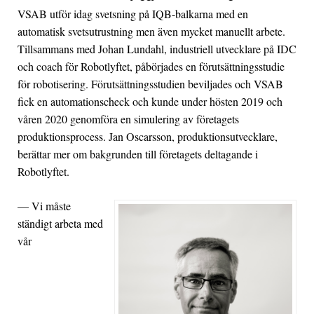
VSAB utför idag svetsning på IQB-balkarna med en
automatisk svetsutrustning men även mycket manuellt arbete.
Tillsammans med Johan Lundahl, industriell utvecklare på IDC
och coach för Robotlyftet, påbörjades en förutsättningsstudie
för robotisering. Förutsättningsstudien beviljades och VSAB
fick en automationscheck och kunde under hösten 2019 och
våren 2020 genomföra en simulering av företagets
produktionsprocess. Jan Oscarsson, produktionsutvecklare,
berättar mer om bakgrunden till företagets deltagande i
Robotlyftet.
— Vi måste
ständigt arbeta med
vår