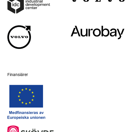
Finansiärer