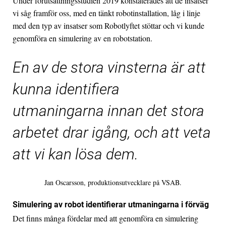
Under förutsättningsstudien 2019 konstaterades att de insatser
vi såg framför oss, med en tänkt robotinstallation, låg i linje
med den typ av insatser som Robotlyftet stöttar och vi kunde
genomföra en simulering av en robotstation.
En av de stora vinsterna är att
kunna identifiera
utmaningarna innan det stora
arbetet drar igång, och att veta
att vi kan lösa dem.
Jan Oscarsson, produktionsutvecklare på VSAB.
Simulering av robot identifierar utmaningarna i förväg
Det finns många fördelar med att genomföra en simulering