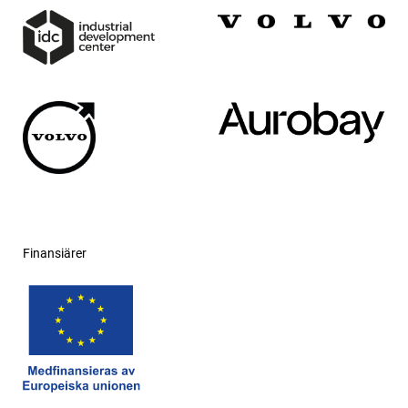
Finansiärer