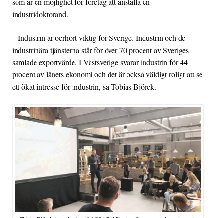
som är en möjlighet för företag att anställa en
industridoktorand.
– Industrin är oerhört viktig för Sverige. Industrin och de
industrinära tjänsterna står för över 70 procent av Sveriges
samlade exportvärde. I Västsverige svarar industrin för 44
procent av länets ekonomi och det är också väldigt roligt att se
ett ökat intresse för industrin, sa Tobias Björck.