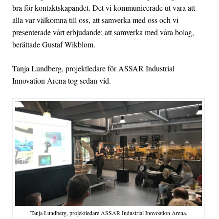
bra för kontaktskapandet. Det vi kommunicerade ut vara att
alla var välkomna till oss, att samverka med oss och vi
presenterade vårt erbjudande; att samverka med våra bolag,
berättade Gustaf Wikblom.
Tanja Lundberg, projektledare för ASSAR Industrial
Innovation Arena tog sedan vid.
Tanja Lundberg, projektledare ASSAR Industrial Innvoation Arena.