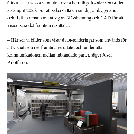
Cirkular Labs ska vara ute ur sina befintliga lokaler senast den
sista april 2025. För att säkerställa en smidig ombyggnation
och flytt har man använt sig av 3D-skanning och CAD för att
visualisera det framtida resultatet.
– Här ser vi bilder som visar dator-renderingar som används för
att visualisera det framtida resultatet och underlätta
kommunikationen mellan inblandade parter, säger Josef
Adolfsson.