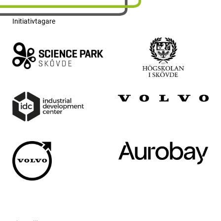
Initiativtagare