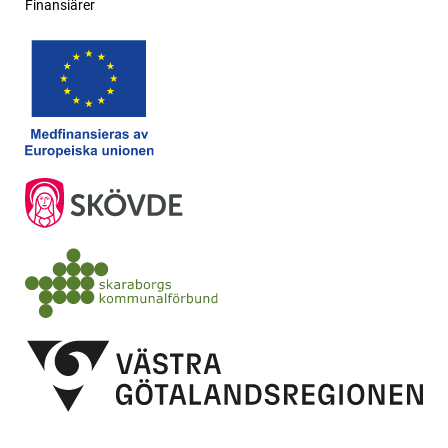
Finansiärer