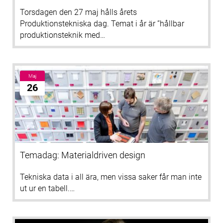
Torsdagen den 27 maj hålls årets
Produktionstekniska dag. Temat i år är ”hållbar
produktionsteknik med…
Maj
26
Temadag: Materialdriven design
Tekniska data i all ära, men vissa saker får man inte
ut ur en tabell.…