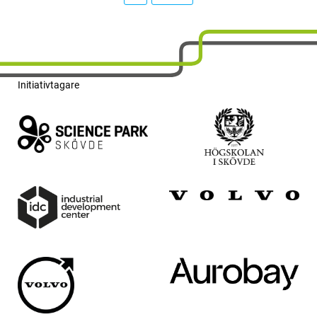
Initiativtagare