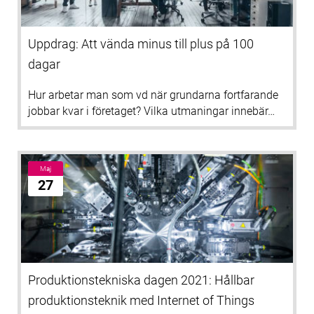
Uppdrag: Att vända minus till plus på 100
dagar
Hur arbetar man som vd när grundarna fortfarande
jobbar kvar i företaget? Vilka utmaningar innebär…
Maj
27
Produktionstekniska dagen 2021: Hållbar
produktionsteknik med Internet of Things