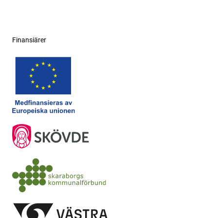
Finansiärer