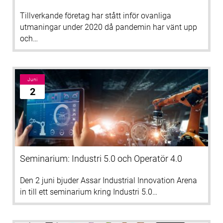
Tillverkande företag har stått inför ovanliga
utmaningar under 2020 då pandemin har vänt upp
och…
Juni
2
Seminarium: Industri 5.0 och Operatör 4.0
Den 2 juni bjuder Assar Industrial Innovation Arena
in till ett seminarium kring Industri 5.0…