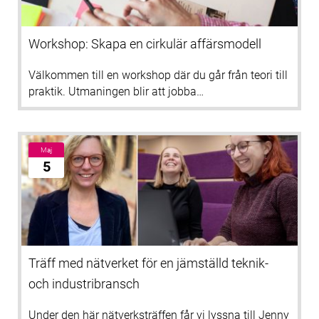
Workshop: Skapa en cirkulär affärsmodell
Välkommen till en workshop där du går från teori till
praktik. Utmaningen blir att jobba…
Maj
5
Träff med nätverket för en jämställd teknik-
och industribransch
Under den här nätverksträffen får vi lyssna till Jenny