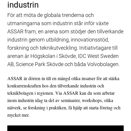
industrin
För att möta de globala trenderna och
utmaningarna som industrin står inför växte
ASSAR fram; en arena som stödjer den tillverkande
industrin genom utbildning, innovationsstöd,
forskning och teknikutveckling. Initiativtagare till
arenan är Högskolan i Skövde, IDC West Sweden
AB, Science Park Skövde och båda Volvobolagen.
ASSAR är dörren in till en mängd olika insatser för att stärka
konkurrenskraften hos den tillverkande industrin och
teknikbolagen i regionen. Via ASSAR kan du som arbetar
inom industrin idag ta del av seminarier, workshops, olika
nätverk, se forskning i praktiken, få hjälp att starta företag och
mycket mer.