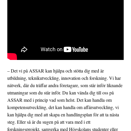
– Det vi på ASSAR kan hjälpa och stötta dig med är
utbildning, teknikutveckling, innovation och forskning. Vi har
nätverk, där du träffar andra företagare, som står inför liknande
utmaningar som du står inför. Du kan vända dig till oss på
ASSAR med i princip vad som helst. Det kan handla om
kompetensutveckling, det kan handla om affärsutveckling, vi
kan hjälpa dig med att skapa en handlingsplan för att ta nästa
steg. Eller så är du sugen på att vara med i ett
forskningsprojekt, samverka med Högskolans studenter eller