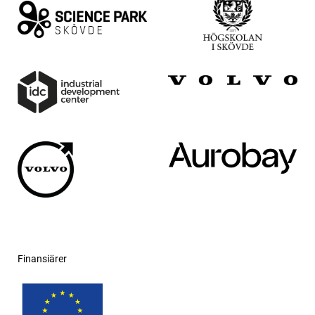
Finansiärer